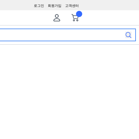
로그인
회원가입
고객센터
장바구니
최근본상품