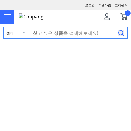
로그인
회원가입
고객센터
전체