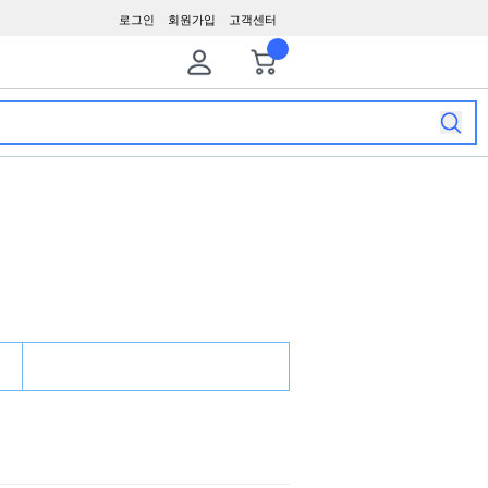
로그인
회원가입
고객센터
장바구니
최근본상품