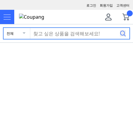
로그인
회원가입
고객센터
전체