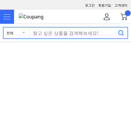
로그인
회원가입
고객센터
전체