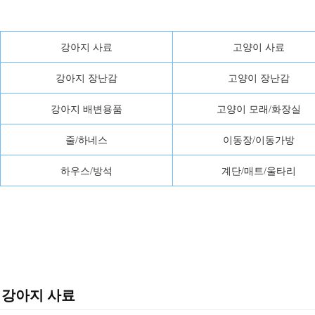
강아지 사료
고양이 사료
강아지 장난감
고양이 장난감
강아지 배변용품
고양이 모래/화장실
줄/하네스
이동장/이동가방
하우스/방석
계단/매트/울타리
강아지 사료