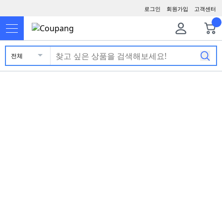
로그인
회원가입
고객센터
전체