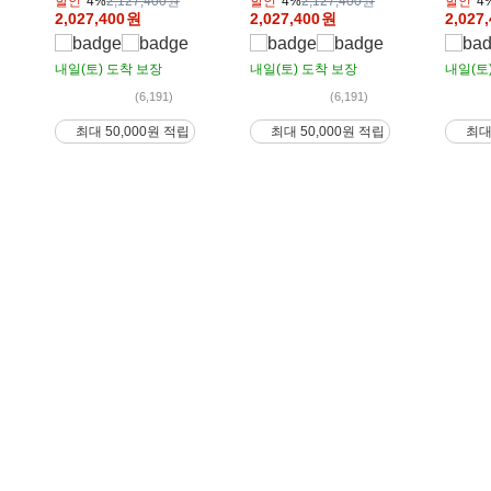
할인
4%
2,127,400원
할인
4%
2,127,400원
할인
4
2,027,400
원
2,027,400
원
2,027
내일(토)
도착 보장
내일(토)
도착 보장
내일(토
(6,191)
(6,191)
최대 50,000원 적립
최대 50,000원 적립
최대