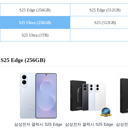
S25 Edge (256GB)
S25 Edge (512GB)
S25 Ultra (256GB)
S25 (512GB)
S25 Ultra (1TB)
S25 Edge (256GB)
삼성전자 갤럭시 S25 Edge
삼성전자 갤럭시 S25 Edge
삼성전자