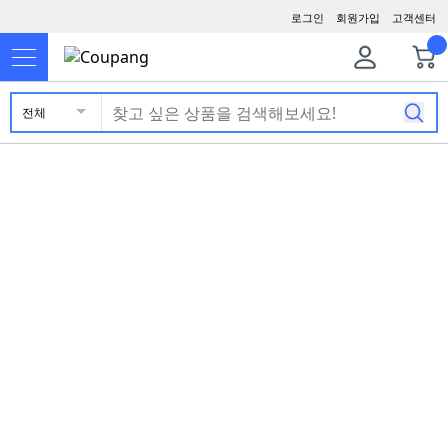
로그인
회원가입
고객센터
전체