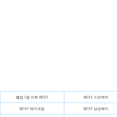
별점 5점 리뷰 BEST
BEST 스킨케어
BEST 메이크업
BEST 남성뷰티