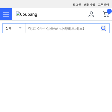
로그인
회원가입
고객센터
전체