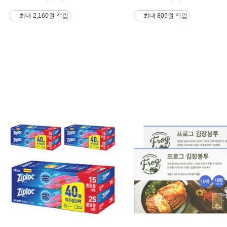
최대 2,160원 적립
최대 805원 적립