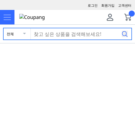
로그인
회원가입
고객센터
전체