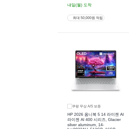
내일(월)
도착
최대 50,000원 적립
HP 2026 옴니북 5 14 라이젠 AI
라이젠 AI 400 시리즈, Glacier
silver aluminum, 14-