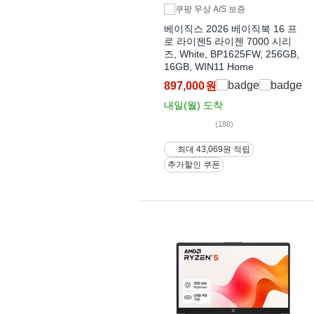
베이직스 2026 베이직북 16 프
로 라이젠5 라이젠 7000 시리
즈, White, BP1625FW, 256GB,
16GB, WIN11 Home
897,000
원
내일(월)
도착
(188)
최대 43,069원 적립
추가할인 쿠폰