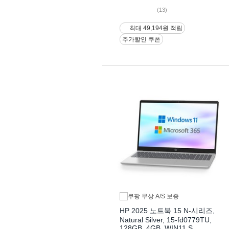
(13)
최대 49,194원 적립
추가할인 쿠폰
HP 2025 노트북 15 N-시리즈,
Natural Silver, 15-fd0779TU,
128GB, 4GB, WIN11 S