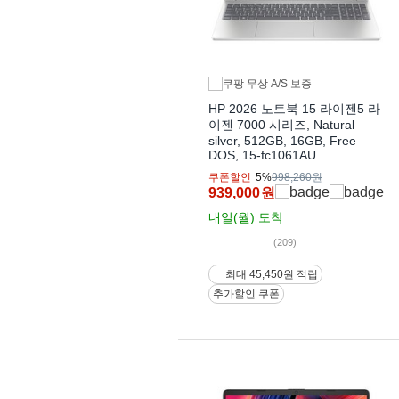
HP 2026 노트북 15 라이젠5 라
이젠 7000 시리즈, Natural
silver, 512GB, 16GB, Free
DOS, 15-fc1061AU
쿠폰할인
5%
998,260원
939,000
원
내일(월)
도착
(209)
최대 45,450원 적립
추가할인 쿠폰