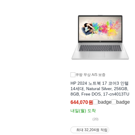
HP 2024 노트북 17 코어3 인텔
14세대, Natural Silver, 256GB,
8GB, Free DOS, 17-cn4013TU
644,070
원
내일(월)
도착
(20)
최대 32,204원 적립