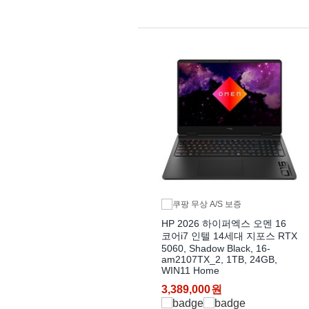
HP 2026 하이퍼엑스 오멘 16
코어i7 인텔 14세대 지포스 RTX
5060, Shadow Black, 16-
am2107TX_2, 1TB, 24GB,
WIN11 Home
3,389,000
원