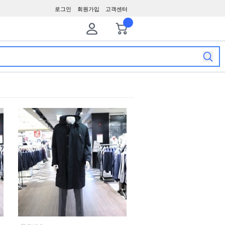
로그인
회원가입
고객센터
장바구니
최근본상품